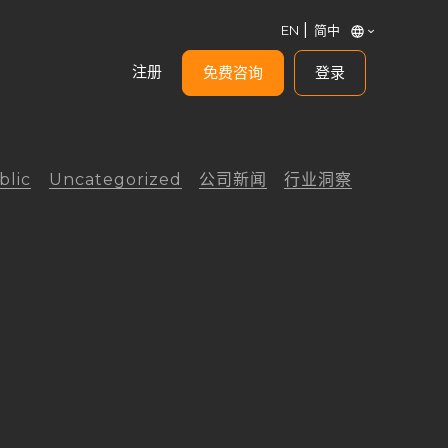
EN
简中
注册
免费咨询
登录
blic
Uncategorized
公司新闻
行业洞察