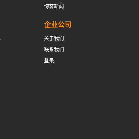
博客新闻
企业公司
关于我们
务
联系我们
登录