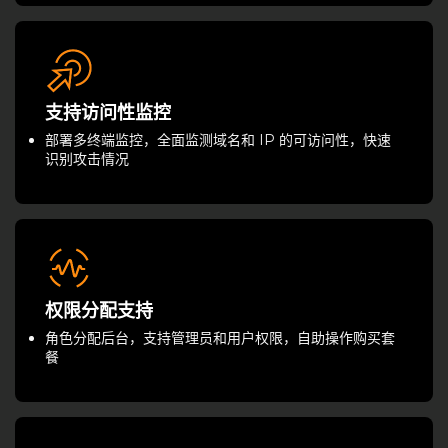
支持访问性监控
部署多终端监控，全面监测域名和 IP 的可访问性，快速
识别攻击情况
权限分配支持
角色分配后台，支持管理员和用户权限，自助操作购买套
餐