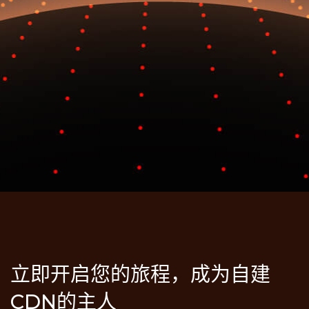
立即开启您的旅程，成为自建
CDN的主人