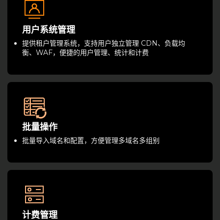
用户系统管理
提供租户管理系统，支持用户独立管理 CDN、负载均
衡、WAF，便捷的用户管理、统计和计费
批量操作
批量导入域名和配置，方便管理多域名多组别
计费管理