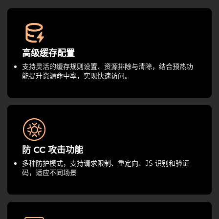
高级缓存配置
支持灵活的缓存规则设置、资源排除与清除，结合预热功
能提升资源命中率，实现快速访问。
防 CC 攻击功能
多种防护模式，支持请求限制、重定向、JS 识别和验证
码，适应不同场景