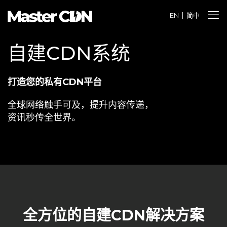
EN
简中
⾃建CDN系统
打造您的私有CDN平台
全球网络触手可及，提升内容传递，
资讯秒传全世界。
全方位的自建CDN解决方案