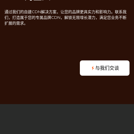
通过我们的自建CDN解决方案，让您的品牌更具实力和影响力。联系我
们，打造属于您的专属品牌CDN，解锁无限增长潜力，满足您业务不断
扩展的需求。
与我们交谈