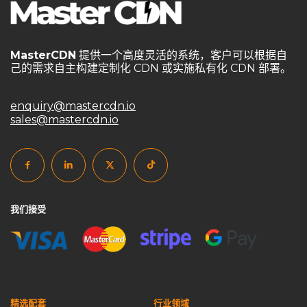
MasterCDN
提供一个高度灵活的系统，客户可以根据自
己的需求自主构建定制化 CDN 或实施私有化 CDN 部署。
enquiry@mastercdn.io
sales@mastercdn.io
我们接受
精选配套
行业领域