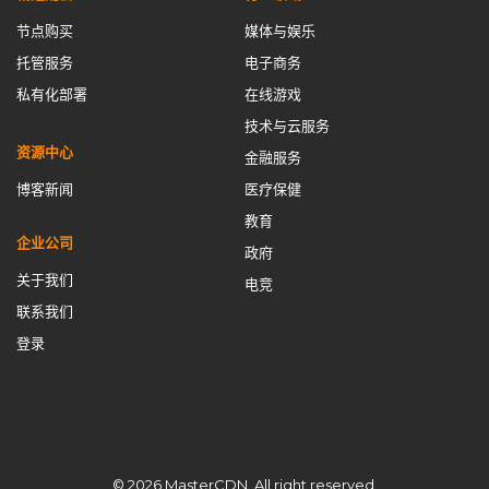
节点购买
媒体与娱乐
托管服务
电子商务
私有化部署
在线游戏
技术与云服务
资源中心
金融服务
博客新闻
医疗保健
教育
企业公司
政府
关于我们
电竞
联系我们
登录
© 2026 MasterCDN. All right reserved.