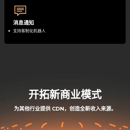
消息通知
支持客制化机器人
开拓新商业模式
为其他行业提供 CDN，创造全新收入来源。