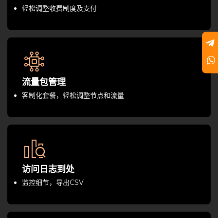
轻松调整收费制度及支付
流量包管理
客制化套餐，轻松调整节点和流量
访问日志到处
监控细节，导出CSV