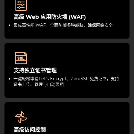
高级 Web 应用防火墙 (WAF)
集成高性能 WAF，全面防御多种威胁，确保网络安全
支持独立证书管理
一键轻松申请Let’s Encrypt、ZeroSSL 免费证书，支持
证书上传、管理与自动续期
高级访问控制