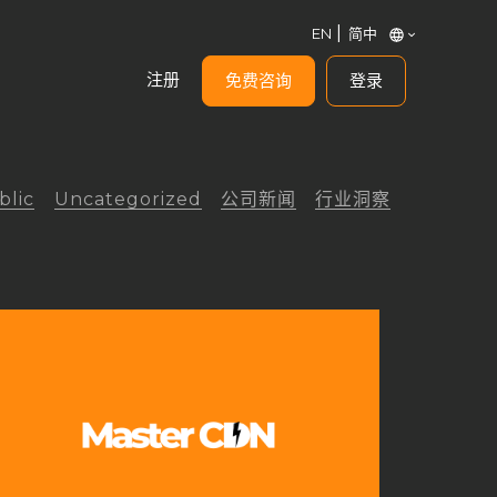
EN
简中
注册
免费咨询
登录
blic
Uncategorized
公司新闻
行业洞察