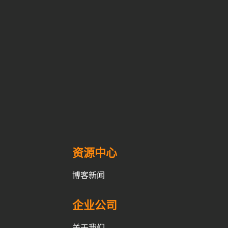
资源中心
博客新闻
企业公司
关于我们