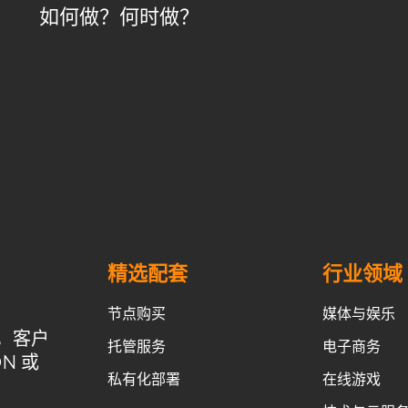
如何做？何时做？
精选配套
行业领域
节点购买
媒体与娱乐
，客户
托管服务
电子商务
N 或
私有化部署
在线游戏