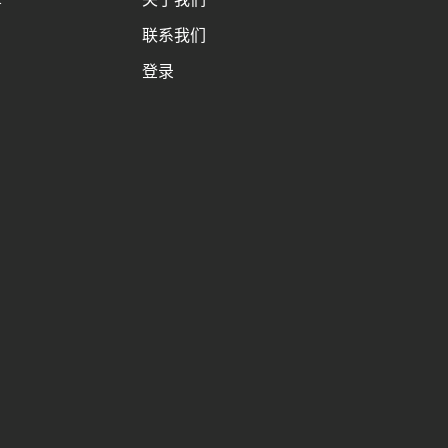
务
联系我们
登录