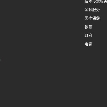
技术与云服
金融服务
医疗保健
教育
政府
电竞