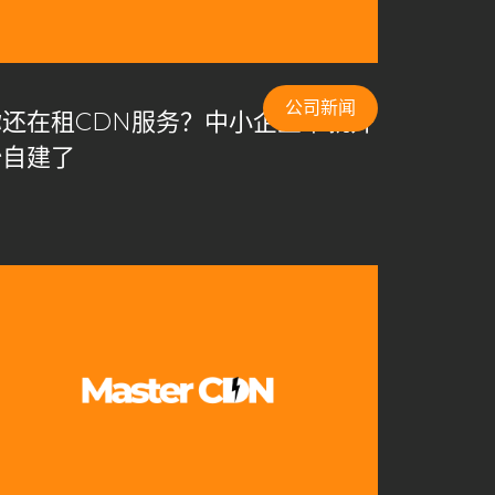
公司新闻
你还在租CDN服务？中小企业早就开
始自建了