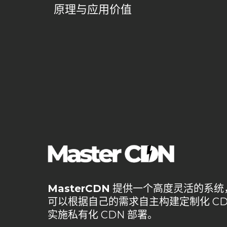
原理与应用价值
MasterCDN
提供一个高度灵活的系统
可以根据自己的需求自主构建定制化 CD
实施私有化 CDN 部署。