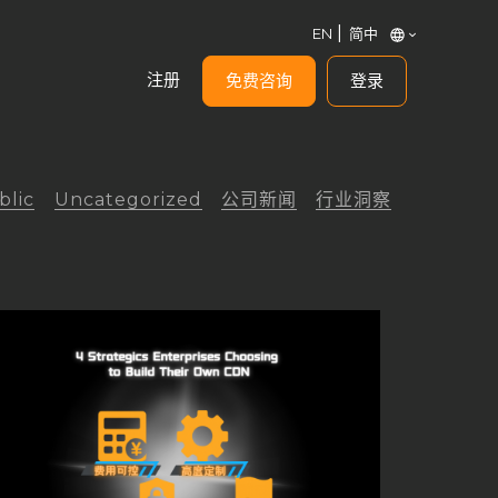
EN
简中
注册
免费咨询
登录
blic
Uncategorized
公司新闻
行业洞察