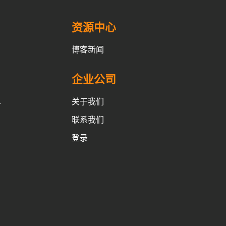
资源中心
博客新闻
企业公司
关于我们
务
联系我们
登录