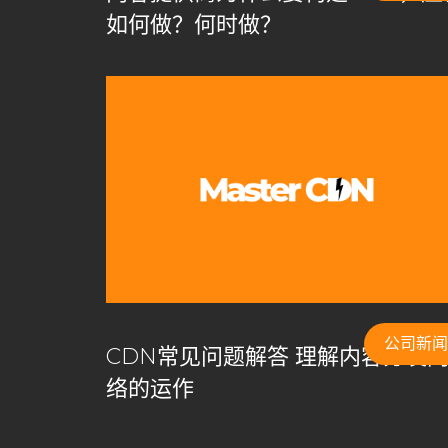
如何做？何时做？
公司新闻
CDN常见问题解答 理解内容分发
络的运作