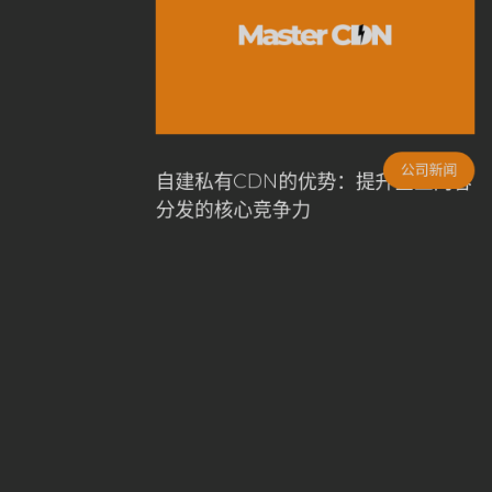
公司新闻
自建私有CDN的优势：提升企业内
分发的核心竞争力