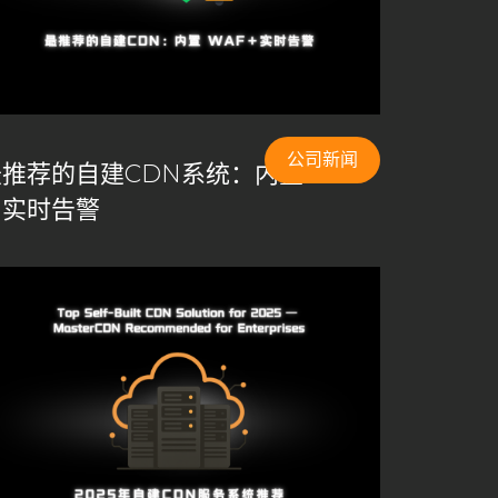
公司新闻
推荐的自建CDN系统：内置 WAF
＋实时告警