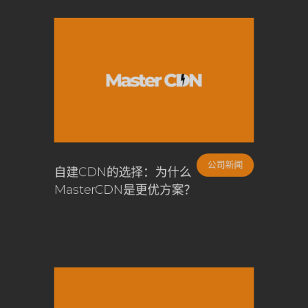
公司新闻
者
自建CDN的选择：为什么
MasterCDN是更优方案？