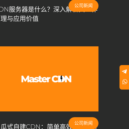
公司新闻
CDN服务器是什么？深入解析其工作
原理与应用价值
公司新闻
傻瓜式自建CDN：简单高效的内容分