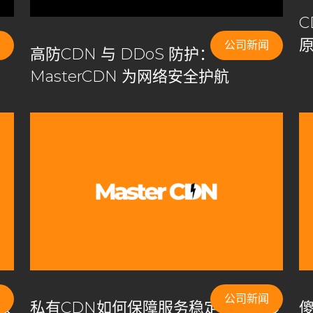
公司新闻
高防CDN 与 DDoS 防护：
MasterCDN 为网络安全护航
公司新闻
该
私有CDN如何保障服务稳定性：深度