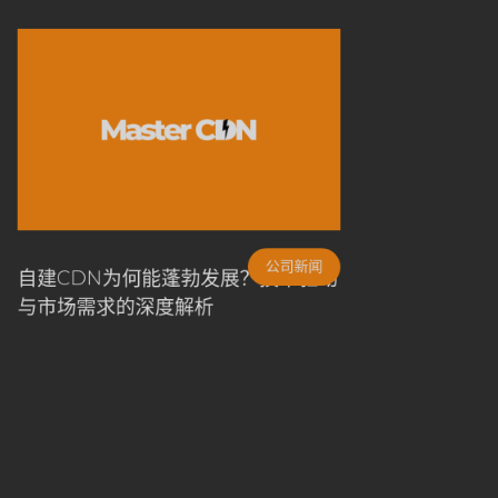
公司新闻
自建CDN为何能蓬勃发展？技术驱动
与市场需求的深度解析