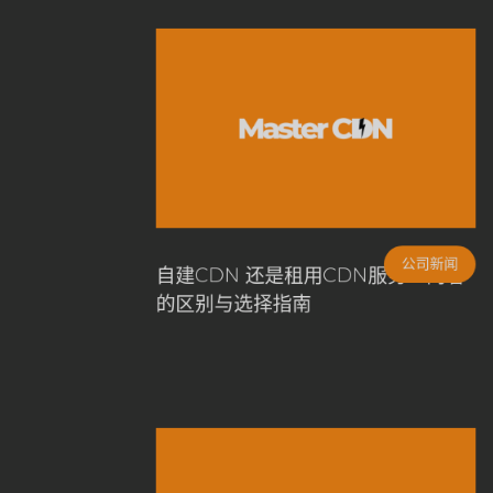
公司新闻
自建CDN 还是租用CDN服务？两
的区别与选择指南