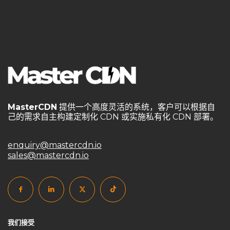
MasterCDN
提供一个高度灵活的系统，客户可以根据自
己的需求自主构建定制化 CDN 或实施私有化 CDN 部署。
enquiry@mastercdn.io
sales@mastercdn.io
我们接受