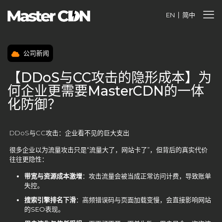
EN
简中
公司新闻
【DDoS与CC攻击的隐形成本】为
何企业更需要MasterCDN的一体
化防御？
DDoS与CC攻击：企业看不见的巨大支出
很多企业以为流量攻击只是“流量大了，网站卡了”，但背后的真实代价
往往更隐性：
带宽与资源成本激增
：攻击流量会被当成正常访问计费，导致账单
失控。
搜索引擎排名下滑
：高频错误码与页面加载变慢，会直接影响网站
的SEO表现。