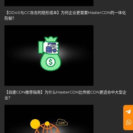
【DDoS与CC攻击的隐形成本】为何企业更需要MasterCDN的一体化
防御？
【自建CDN推荐指南】为什么MasterCDN比传统CDN更适合中大型企
业？