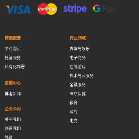
精选配套
行业领域
节点购买
媒体与娱乐
托管服务
电子商务
私有化部署
在线游戏
技术与云服务
资源中心
金融服务
博客新闻
医疗保健
教育
企业公司
政府
关于我们
电竞
联系我们
登录