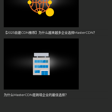
【2025自建CDN推荐】为什么越来越多企业选择MasterCDN？
为什么MasterCDN是跨境企业的最佳选择？