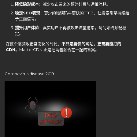
降低隐形成本
：减少攻击带来的额外计费与运维消耗。
稳定SEO表现
：更少的错误码与更快的TTFB，让搜索引擎持续给
予正面信号。
提升用户体验
：真实用户不再被攻击流量拖累，访问始终顺畅稳
定。
在这个高频攻击常态化的时代，
不只是要快的网站，更需要能打的
CDN
。MasterCDN 正是把两者融合在一起的答案。
Coronavirus disease 2019