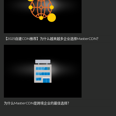
【2025自建CDN推荐】为什么越来越多企业选择MasterCDN？
为什么MasterCDN是跨境企业的最佳选择？