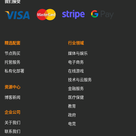
我们接受
精选配套
行业领域
节点购买
媒体与娱乐
托管服务
电子商务
私有化部署
在线游戏
技术与云服务
资源中心
金融服务
博客新闻
医疗保健
教育
企业公司
政府
关于我们
电竞
联系我们