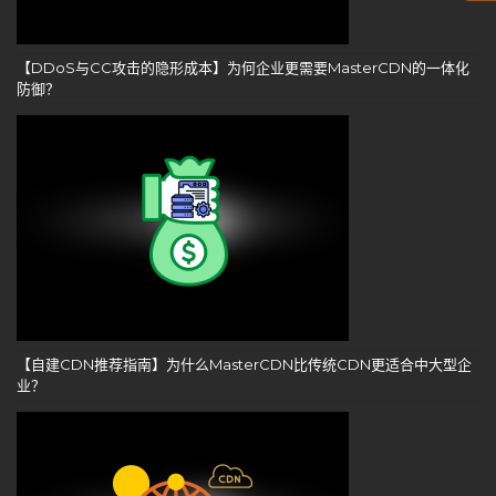
【DDoS与CC攻击的隐形成本】为何企业更需要MasterCDN的一体化
防御？
【自建CDN推荐指南】为什么MasterCDN比传统CDN更适合中大型企
业？