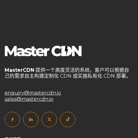
MasterCDN
提供一个高度灵活的系统，客户可以根据自
己的需求自主构建定制化 CDN 或实施私有化 CDN 部署。
enquiry@mastercdn.io
sales@mastercdn.io