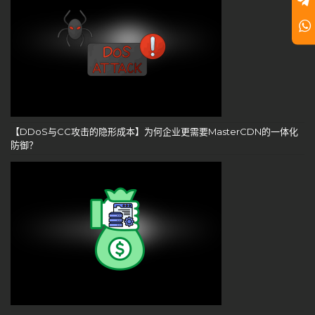
【DDoS与CC攻击的隐形成本】为何企业更需要MasterCDN的一体化
防御？