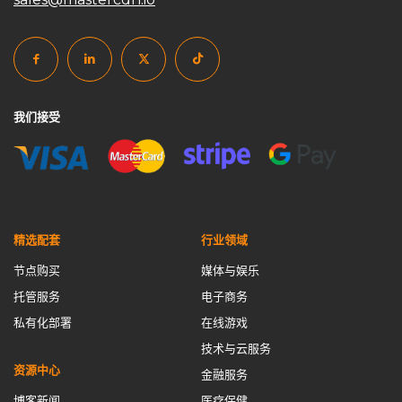
我们接受
精选配套
行业领域
节点购买
媒体与娱乐
托管服务
电子商务
私有化部署
在线游戏
技术与云服务
资源中心
金融服务
博客新闻
医疗保健