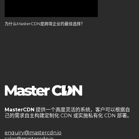
为什么MasterCDN是跨境企业的最佳选择？
MasterCDN
提供一个高度灵活的系统，客户可以根据自
己的需求自主构建定制化 CDN 或实施私有化 CDN 部署。
enquiry@mastercdn.io
sales@mastercdn.io