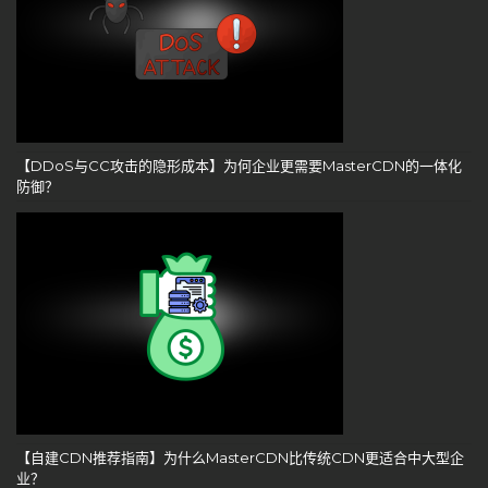
【DDoS与CC攻击的隐形成本】为何企业更需要MasterCDN的一体化
防御？
【自建CDN推荐指南】为什么MasterCDN比传统CDN更适合中大型企
业？