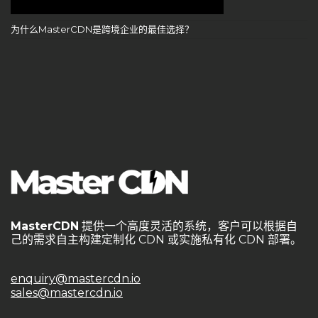
为什么MasterCDN是跨境企业的最佳选择？
MasterCDN
提供一个高度灵活的系统，客户可以根据自
己的需求自主构建定制化 CDN 或实施私有化 CDN 部署。
enquiry@mastercdn.io
sales@mastercdn.io