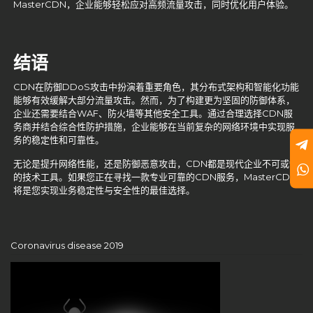
MasterCDN，企业能够轻松应对高频流量攻击，同时优化用户体验。
结语
CDN在防御DDoS攻击中扮演着重要角色，其分布式架构和智能化功能
能够有效缓解大部分流量攻击。然而，为了构建更为坚固的防御体系，
企业还需要结合WAF、防火墙等其他安全工具。通过合理选择CDN服
务商并结合综合性防护措施，企业能够在当前复杂的网络环境中实现服
务的稳定性和可靠性。
无论是提升网络性能，还是防御恶意攻击，CDN都是现代企业不可或缺
的技术工具。如果您正在寻找一款专业可靠的CDN服务，MasterCDN
将是您实现业务稳定性与安全性的最佳选择。
Coronavirus disease 2019