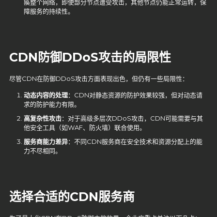
痪整个网络，即使部分节点遭受攻击，其他节点仍能正常运转，保
障服务的持续性。
CDN防御DDoS攻击的局限性
尽管CDN在防御DDoS攻击方面表现出色，但仍有一些局限性：
动态内容的处理
：CDN对静态资源的防护效果较强，但对动态请
求的防护能力有限。
高复杂性攻击
：对于高级多层次DDoS攻击，CDN可能需要与其
他安全工具（如WAF、防火墙）联合使用。
服务商能力差异
：不同CDN服务商在安全技术和资源分配上的能
力不尽相同。
选择合适的
CDN服务商