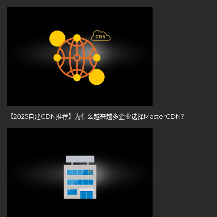
【2025自建CDN推荐】为什么越来越多企业选择MasterCDN？