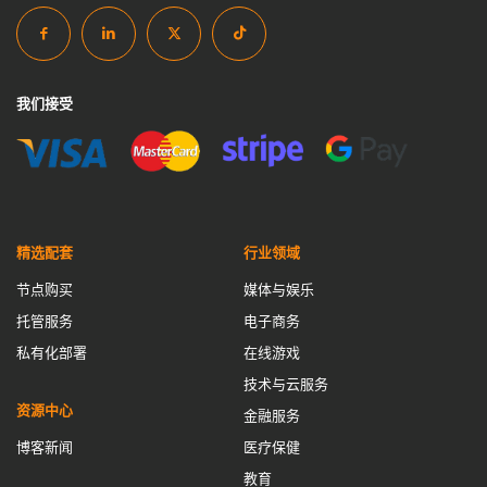
我们接受
精选配套
行业领域
节点购买
媒体与娱乐
托管服务
电子商务
私有化部署
在线游戏
技术与云服务
资源中心
金融服务
博客新闻
医疗保健
教育