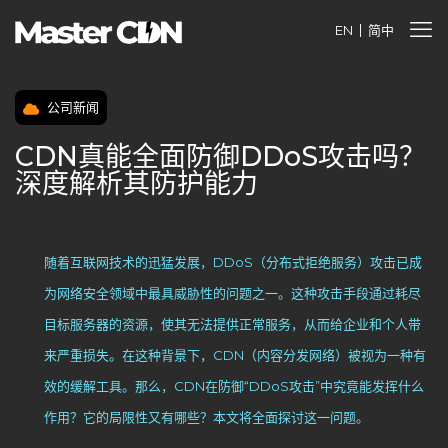
EN
简中
公司新闻
CDN真能全面防御DDoS攻击吗？
深度解析其防护能力
随着互联网技术的迅猛发展，DDoS（分布式拒绝服务）攻击已成
为网络安全领域中最具威胁性的问题之一。这种攻击手段通过耗尽
目标服务器的资源，使其无法提供正常服务，从而给企业和个人带
来严重损失。在这种背景下，CDN（内容分发网络）被视为一种有
效的缓解工具。那么，CDN在防御“DDoS攻击”中究竟能发挥什么
作用？它的局限性又有哪些？本文将全面探讨这一问题。