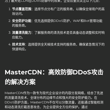
为了最大化CDN在DDoS防御中的效果，企业应重点关注以下几点：
节点覆盖范围
：选择节点分布广泛的服务商，以确保全球用户的高
效访问。
安全防护功能
：优先选择提供DDoS防护、WAF和Bot管理功能
的服务商。
流量清洗能力
：了解服务商的清洗技术是否具备动态调整和实时响
应能力。
技术支持
：选择提供全天候技术支持的服务商，确保紧急情况下的
快速响应。
MasterCDN
：高效防御DDoS攻击
的解决方案
MasterCDN作为一款专为现代企业设计的内容分发网络，结合了先进
的流量清洗技术、全球分布的边缘节点和强大的安全防护能力。在
DDoS防护方面，MasterCDN不仅可以分散流量，还能通过智能检测
和动态清洗拦截恶意攻击，为企业提供全方位的保护。通过