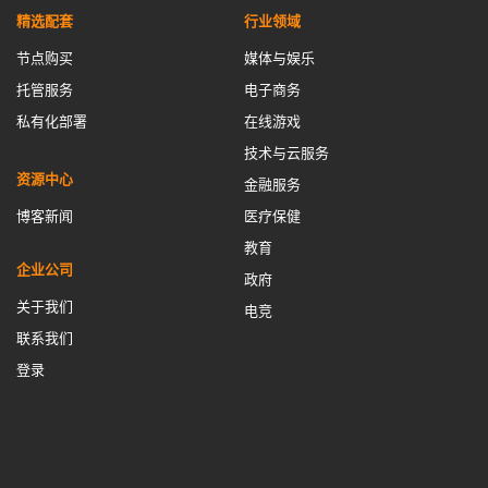
精选配套
行业领域
节点购买
媒体与娱乐
托管服务
电子商务
私有化部署
在线游戏
技术与云服务
资源中心
金融服务
博客新闻
医疗保健
教育
企业公司
政府
关于我们
电竞
联系我们
登录