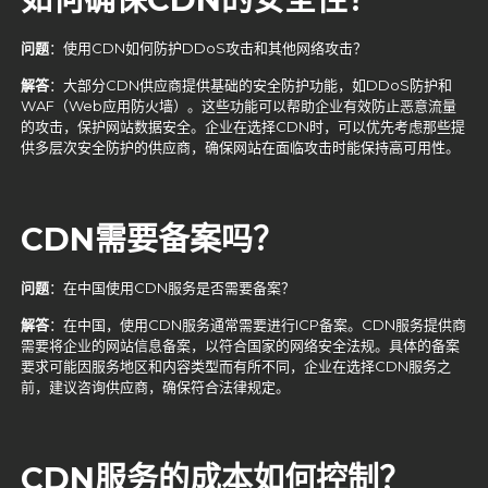
问题
：使用CDN如何防护DDoS攻击和其他网络攻击？
解答
：大部分CDN供应商提供基础的安全防护功能，如DDoS防护和
WAF（Web应用防火墙）。这些功能可以帮助企业有效防止恶意流量
的攻击，保护网站数据安全。企业在选择CDN时，可以优先考虑那些提
供多层次安全防护的供应商，确保网站在面临攻击时能保持高可用性。
CDN
需要备案吗？
问题
：在中国使用CDN服务是否需要备案？
解答
：在中国，使用CDN服务通常需要进行ICP备案。CDN服务提供商
需要将企业的网站信息备案，以符合国家的网络安全法规。具体的备案
要求可能因服务地区和内容类型而有所不同，企业在选择CDN服务之
前，建议咨询供应商，确保符合法律规定。
CDN
服务的成本如何控制？