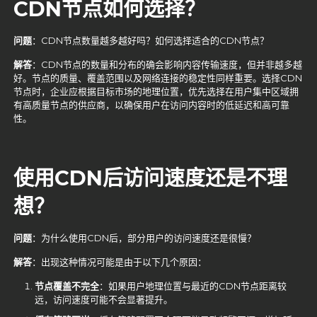
CDN
节点如何选择？
问题
：CDN节点数量越多越好吗？如何选择适合的CDN节点？
解答
：CDN节点的数量和分布的确会影响内容传输速度，但并非越多越
好。节点的质量、覆盖范围以及网络连接的稳定性同样重要。选择CDN
节点时，企业应根据目标市场的地理位置，优先选择在用户集中区域拥
有高质量节点的供应商，以确保用户在访问内容时的低延迟和高可靠
性。
使用CDN
后访问速度还是不理
想？
问题
：为什么使用CDN后，部分用户的访问速度还是很慢？
解答
：出现这种情况可能是由于以下几个原因：
节点覆盖不完全
：如果用户地理位置与最近的CDN节点距离较
远，访问速度可能不会显著提升。