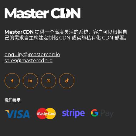
MasterCDN
提供一个高度灵活的系统，客户可以根据自
己的需求自主构建定制化 CDN 或实施私有化 CDN 部署。
enquiry@mastercdn.io
sales@mastercdn.io
我们接受