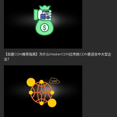
【自建CDN推荐指南】为什么MasterCDN比传统CDN更适合中大型企
业？