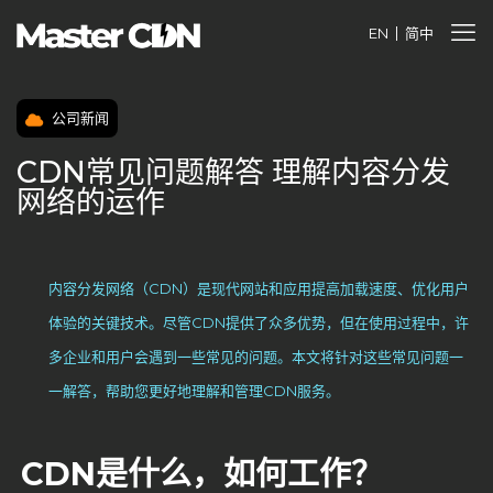
EN
简中
公司新闻
CDN常见问题解答 理解内容分发
网络的运作
内容分发网络（CDN）是现代网站和应用提高加载速度、优化用户
体验的关键技术。尽管CDN提供了众多优势，但在使用过程中，许
多企业和用户会遇到一些常见的问题。本文将针对这些常见问题一
一解答，帮助您更好地理解和管理CDN服务。
CDN
是什么，如何工作？