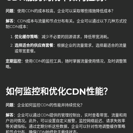
问题
：使用CDN的成本较高，企业可以采取哪些措施降低成本？
解答
：CDN成本与流量和节点分布有关。企业可以通过以下几种方式控
制CDN成本：
优化缓存策略
：减少不必要的回源请求，降低带宽消耗。
选择适合的供应商套餐
：根据企业的流量需求，选择最适合的流量
或带宽套餐。
定期监控
：使用CDN的监控工具，随时掌握流量使用情况，及时调整策
略。
如何监控和优化CDN
性能？
问题
：企业如何监控CDN的性能并持续优化？
解答
：企业可以通过CDN提供的管理控制台，实时查看带宽、流量和用
户访问情况。此外，可以设置自定义报警，监控网络延迟、请求失败率
等关键指标。通过定期分析这些数据，企业可以针对性地调整缓存策略
和节点分布，确保CDN始终处于最佳状态。