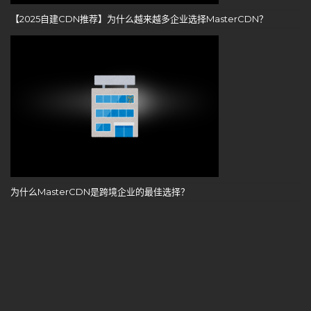
【2025自建CDN推荐】为什么越来越多企业选择MasterCDN？
为什么MasterCDN是跨境企业的最佳选择？