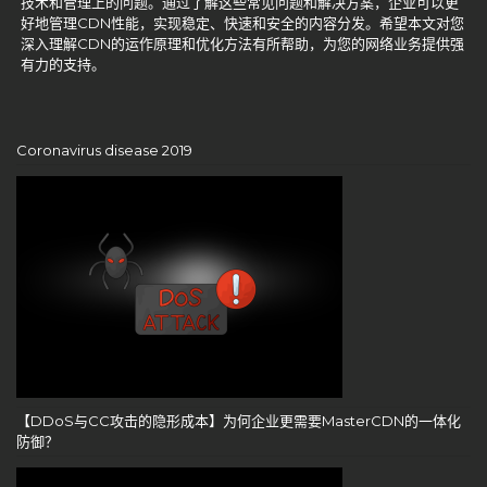
技术和管理上的问题。通过了解这些常见问题和解决方案，企业可以更
好地管理CDN性能，实现稳定、快速和安全的内容分发。希望本文对您
深入理解CDN的运作原理和优化方法有所帮助，为您的网络业务提供强
有力的支持。
Coronavirus disease 2019
【DDoS与CC攻击的隐形成本】为何企业更需要MasterCDN的一体化
防御？