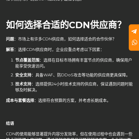
如何选择合适的CDN
供应商？
问题
：市场上有许多CDN供应商，如何选择适合的合作伙伴？
解答
：选择CDN供应商时，企业应重点考虑以下因素：
节点覆盖范围
：选择在目标市场拥有丰富节点的供应商，确保用户
能享受快速访问。
安全支持
：具备WAF、防DDoS攻击等功能的供应商更具保障。
技术支持
：选择提供24小时技术支持的供应商，保证遇到问题时能
够及时解决。
成本与套餐选择
：选择符合预算的方案，并考虑长期成本。
结语
CDN的使用能够显著提升内容分发效率，但在使用过程中也会遇到一些