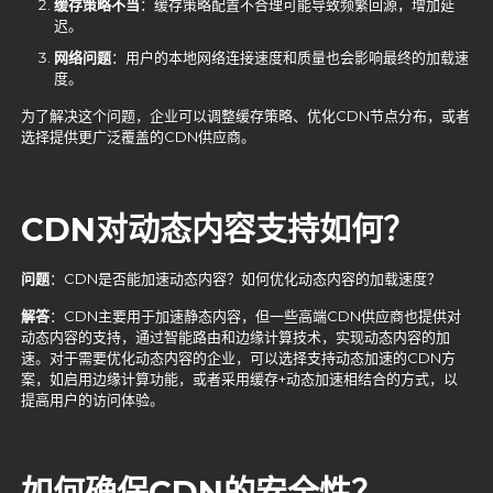
缓存策略不当
：缓存策略配置不合理可能导致频繁回源，增加延
迟。
网络问题
：用户的本地网络连接速度和质量也会影响最终的加载速
度。
为了解决这个问题，企业可以调整缓存策略、优化CDN节点分布，或者
选择提供更广泛覆盖的CDN供应商。
CDN
对动态内容支持如何？
问题
：CDN是否能加速动态内容？如何优化动态内容的加载速度？
解答
：CDN主要用于加速静态内容，但一些高端CDN供应商也提供对
动态内容的支持，通过智能路由和边缘计算技术，实现动态内容的加
速。对于需要优化动态内容的企业，可以选择支持动态加速的CDN方
案，如启用边缘计算功能，或者采用缓存+动态加速相结合的方式，以
提高用户的访问体验。
如何确保CDN
的安全性？