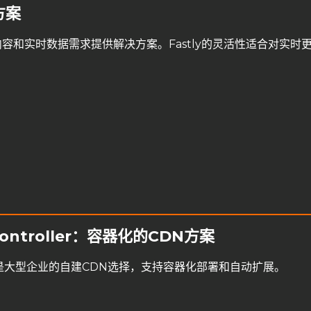
方案
容和实时数据需求提供解决方案。Fastly的灵活性适合对实时
s Controller：容器化的CDN方案
是大型企业的自建CDN选择，支持容器化部署和自动扩展。