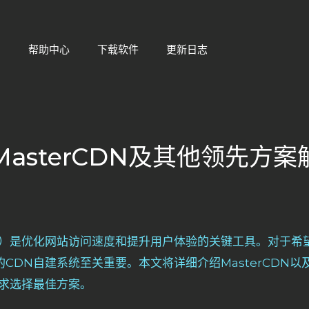
们
帮助中心
下载软件
更新日志
asterCDN及其他领先方案
N）是优化网站访问速度和提升用户体验的关键工具。对于希
CDN自建系统至关重要。本文将详细介绍MasterCDN以
需求选择最佳方案。