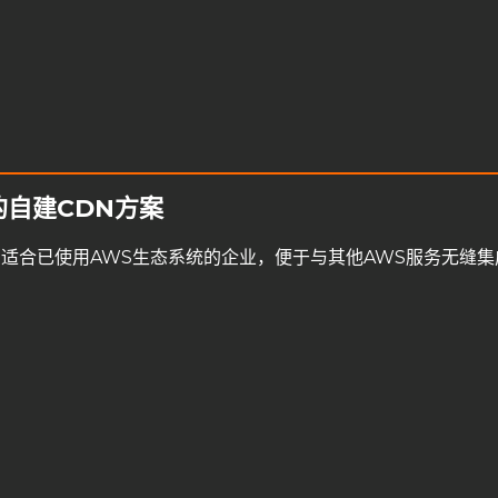
成的自建CDN方案
务，适合已使用AWS生态系统的企业，便于与其他AWS服务无缝集