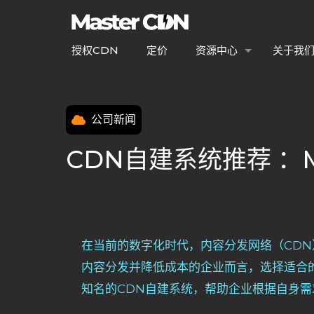
授权CDN
定价
资源中心
关于我
公司新闻
CDN自建系统推荐 ：M
在当前的数字化时代，内容分发网络（CD
内容分发并降低成本的企业而言，选择适合的
知名的CDN自建系统，帮助企业根据自身