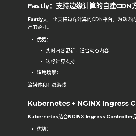
Fastly：支持边缘计算的自建CDN
Fastly
是一个支持边缘计算的CDN平台，为动态内
高的企业。
优势
：
实时内容更新，适合动态内容
边缘计算支持
适用场景
：
流媒体和在线游戏
Kubernetes + NGINX Ingres
Kubernetes
结合
NGINX Ingress Controller
优势
：