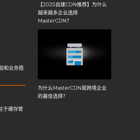
【2025自建CDN推荐】为什么
越来越多企业选择
MasterCDN？
。
体验和业务稳
为什么MasterCDN是跨境企业
的最佳选择？
专注于缓存管