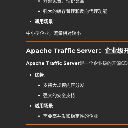
开源免费，性价比高
强大的缓存管理和反向代理功能
适用场景
：
中小型企业，流量相对较小
Apache Traffic Server：企
Apache Traffic Server
是一个企业级的开源C
优势
：
支持大规模内容分发
强大的安全支持
适用场景
：
需要高并发和稳定性的企业