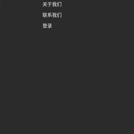
关于我们
务
联系我们
登录