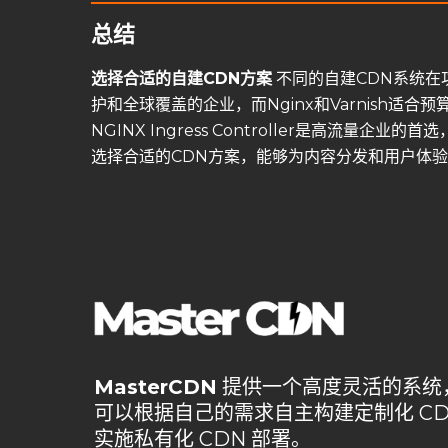
总结
选择合适的自建CDN
方案
不同的自建CDN系统在
护和全球覆盖的企业，而Nginx和Varnish适合预算有限
NGINX Ingress Controller是高流量企
选择合适的CDN方案，能够为内容分发和用户体
MasterCDN
提供一个高度灵活的系统
可以根据自己的需求自主构建定制化 CD
实施私有化 CDN 部署。