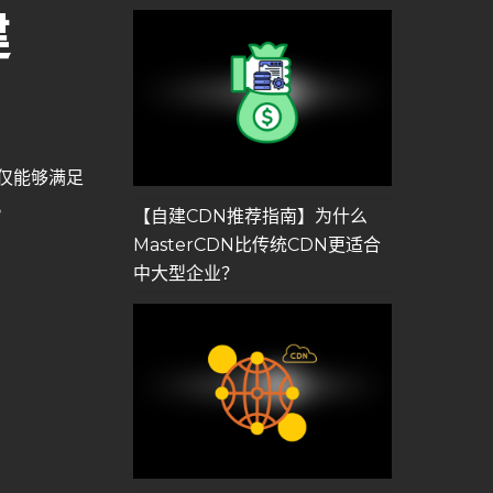
建
不仅能够满足
。
【自建CDN推荐指南】为什么
MasterCDN比传统CDN更适合
中大型企业？