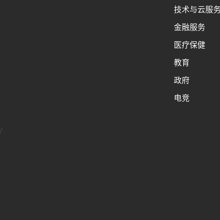
技术与云服
金融服务
医疗保健
教育
政府
电竞