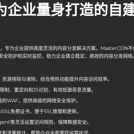
为企业量身打造的自
，专为企业提供高度灵活的内容分发解决方案。MasterCDN
安全防护和实时监控，助力企业建立稳定、高效的内容分发网络
，资源排除与清除，结合预热功能提升内容访问效率。
限制、重定向和JS识别，有效抵御恶意流量。
面的WAF，提供高级的网络安全保护。
和ZeroSSL免费证书，便于SSL管理和更新。
-agent等灵活设置访问规则，保障数据安全。
宽和流量统计，帮助企业全面掌控运营状况。