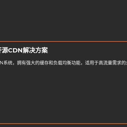
业级开源CDN解决方案
DN系统，拥有强大的缓存和负载均衡功能，适用于高流量需求的